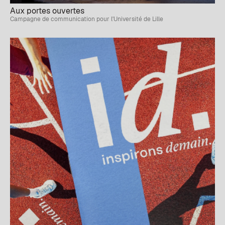
Aux portes ouvertes
Campagne de communication pour l'Université de Lille