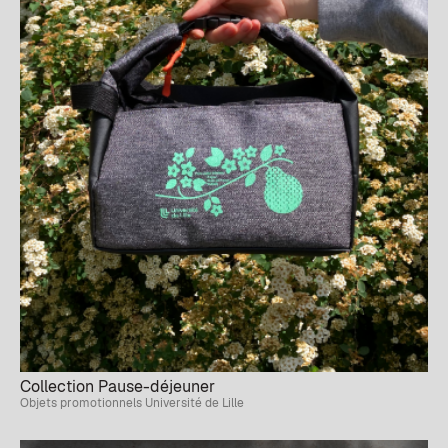
Collection Pause-déjeuner
Objets promotionnels Université de Lille