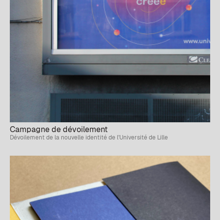
Campagne de dévoilement
Dévoilement de la nouvelle identité de l'Université de Lille