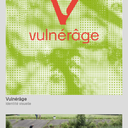
Vulnérâge
Identité visuelle