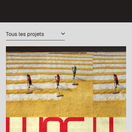
Tous les projets