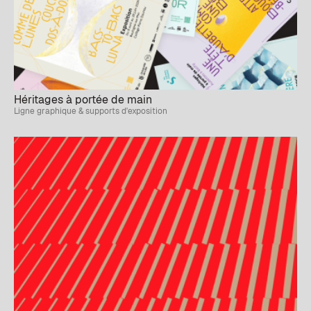
Héritages à portée de main
Ligne graphique & supports d'exposition