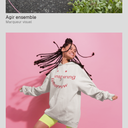
Agir ensemble
Marqueur visuel