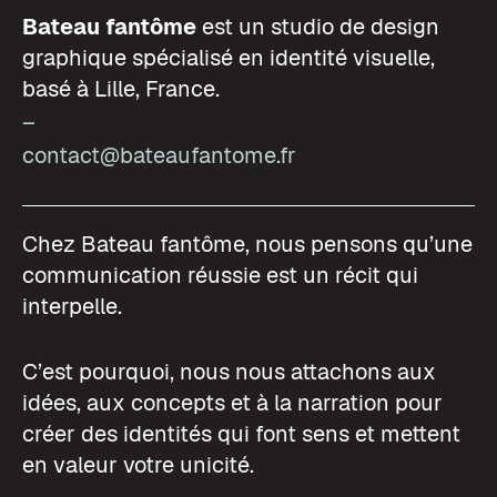
Bateau fantôme
est un studio de design
graphique spécialisé en identité visuelle,
basé à Lille, France.
–
contact@bateaufantome.fr
Chez Bateau fantôme, nous pensons qu’une
communication réussie est un récit qui
interpelle.
C’est pourquoi, nous nous attachons aux
idées, aux concepts et à la narration pour
créer des identités qui font sens et mettent
en valeur votre unicité.