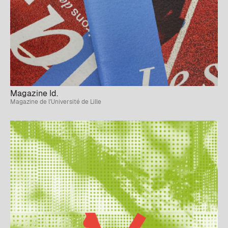
Magazine Id.
Magazine de l'Université de Lille