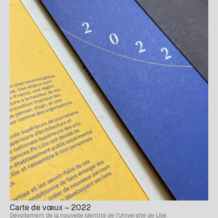
Carte de vœux – 2022
Dévoilement de la nouvelle identité de l'Université de Lille