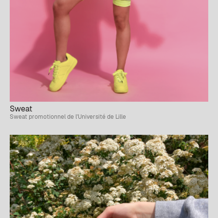
Sweat
Sweat promotionnel de l'Université de Lille