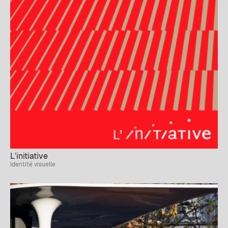
L’initiative
Identité visuelle