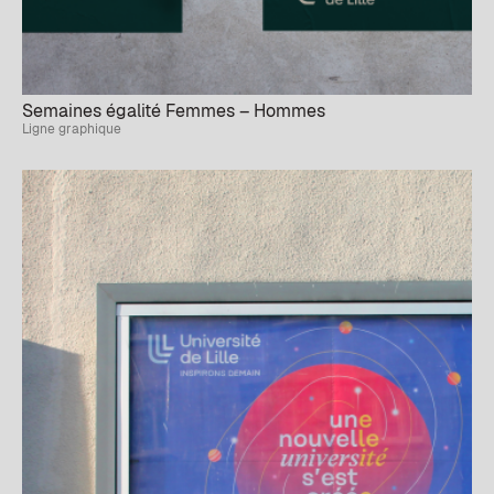
Semaines égalité Femmes – Hommes
Ligne graphique